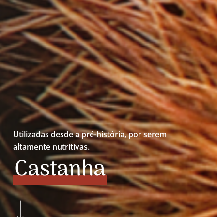
Utilizadas desde a pré-história, por serem
altamente nutritivas.
Castanha
Navigate to the next section