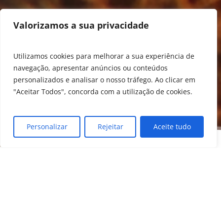
Valorizamos a sua privacidade
Utilizamos cookies para melhorar a sua experiência de
navegação, apresentar anúncios ou conteúdos
personalizados e analisar o nosso tráfego. Ao clicar em
"Aceitar Todos", concorda com a utilização de cookies.
Personalizar
Rejeitar
Aceite tudo