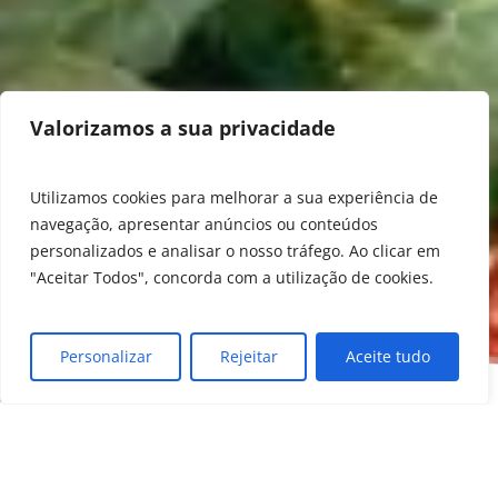
Valorizamos a sua privacidade
Utilizamos cookies para melhorar a sua experiência de
navegação, apresentar anúncios ou conteúdos
personalizados e analisar o nosso tráfego. Ao clicar em
"Aceitar Todos", concorda com a utilização de cookies.
Personalizar
Rejeitar
Aceite tudo