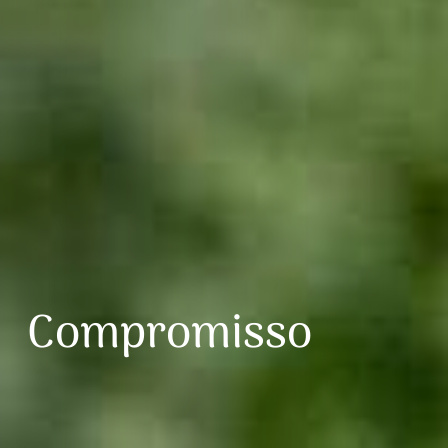
Compromisso