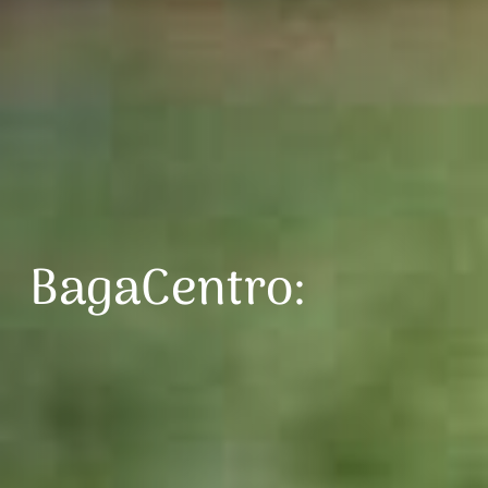
BagaCentro: