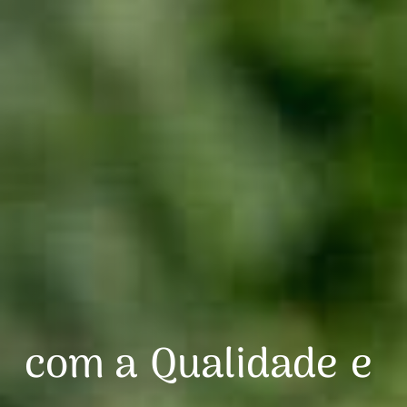
com a
Qualidade
e