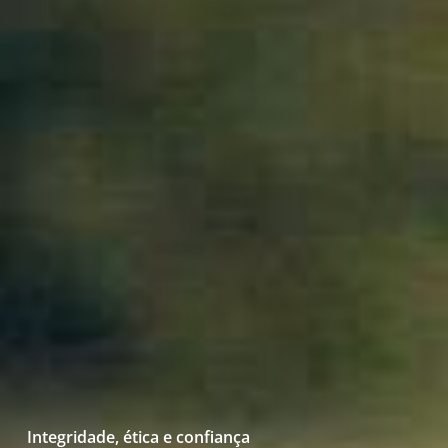
Integridade, ética e confiança