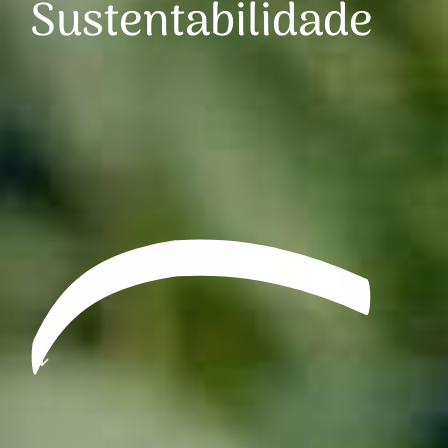
Sustentabilidade
Navigate to the next section